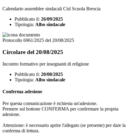
Calendario assemblee sindacali Cisl Scuola Brescia
Pubblicato il:
26/09/2025
Tipologia:
Albo sindacale
Protocollo 6961/2025 del 20/08/2025
Circolare del 20/08/2025
Incontro formativo per insegnanti di religione
Pubblicato il:
20/08/2025
Tipologia:
Albo sindacale
Conferma adesione
Per questa comunicazione è richiesta un'adesione.
Premere sul bottone CONFERMA per confermare la propria
adesione.
Attenzione: è necessario aprire l'allegato (se presente) per dare la
conferma di lettura.