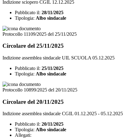
Indizione sciopero CGIL 12.12.2025
Pubblicato il:
28/11/2025
Tipologia:
Albo sindacale
Protocollo 11109/2025 del 25/11/2025
Circolare del 25/11/2025
Indizione assemblea sindacale UIL SCUOLA 05.12.2025
Pubblicato il:
25/11/2025
Tipologia:
Albo sindacale
Protocollo 10899/2025 del 20/11/2025
Circolare del 20/11/2025
Indizione assemblea sindacale CGIL 01.12.2025 - 05.12.2025
Pubblicato il:
20/11/2025
Tipologia:
Albo sindacale
Allegati: