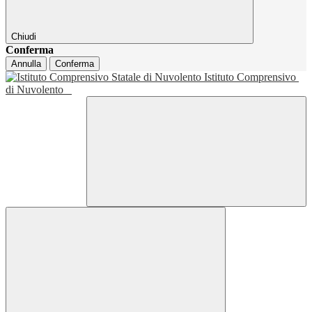
Chiudi
Conferma
Annulla
Conferma
Istituto Comprensivo
di Nuvolento