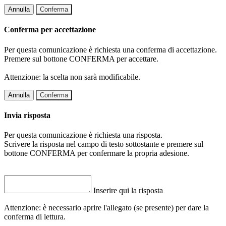
Annulla
Conferma
Conferma per accettazione
Per questa comunicazione è richiesta una conferma di accettazione.
Premere sul bottone CONFERMA per accettare.
Attenzione: la scelta non sarà modificabile.
Annulla
Conferma
Invia risposta
Per questa comunicazione è richiesta una risposta.
Scrivere la risposta nel campo di testo sottostante e premere sul
bottone CONFERMA per confermare la propria adesione.
Inserire qui la risposta
Attenzione: è necessario aprire l'allegato (se presente) per dare la
conferma di lettura.