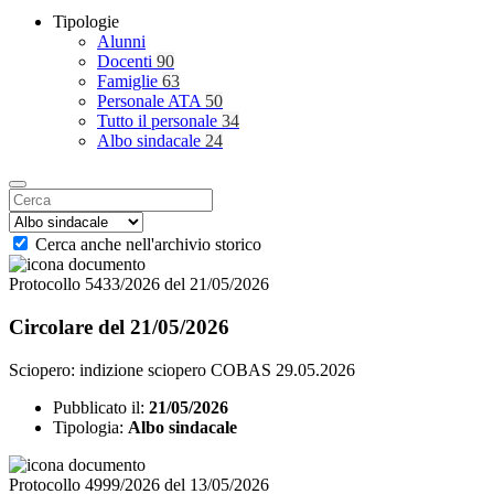
Tipologie
Alunni
Docenti
90
Famiglie
63
Personale ATA
50
Tutto il personale
34
Albo sindacale
24
Cerca anche nell'archivio storico
Protocollo 5433/2026 del 21/05/2026
Circolare del 21/05/2026
Sciopero: indizione sciopero COBAS 29.05.2026
Pubblicato il:
21/05/2026
Tipologia:
Albo sindacale
Protocollo 4999/2026 del 13/05/2026