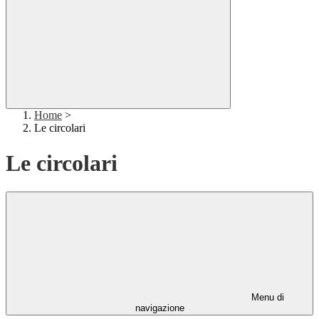
Home
>
Le circolari
Le circolari
Menu di
navigazione