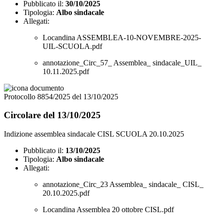
Pubblicato il:
30/10/2025
Tipologia:
Albo sindacale
Allegati:
Locandina ASSEMBLEA-10-NOVEMBRE-2025-
UIL-SCUOLA.pdf
annotazione_Circ_57_ Assemblea_ sindacale_UIL_
10.11.2025.pdf
Protocollo 8854/2025 del 13/10/2025
Circolare del 13/10/2025
Indizione assemblea sindacale CISL SCUOLA 20.10.2025
Pubblicato il:
13/10/2025
Tipologia:
Albo sindacale
Allegati:
annotazione_Circ_23 Assemblea_ sindacale_ CISL_
20.10.2025.pdf
Locandina Assemblea 20 ottobre CISL.pdf