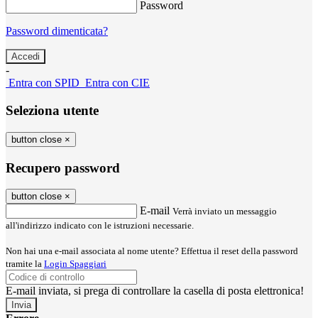
Password
Password dimenticata?
-
Entra con SPID
Entra con CIE
Seleziona utente
button close
×
Recupero password
button close
×
E-mail
Verrà inviato un messaggio
all'indirizzo indicato con le istruzioni necessarie.
Non hai una e-mail associata al nome utente? Effettua il reset della password
tramite la
Login Spaggiari
E-mail inviata, si prega di controllare la casella di posta elettronica!