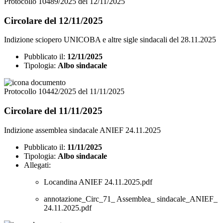
Protocollo 10489/2025 del 12/11/2025
Circolare del 12/11/2025
Indizione sciopero UNICOBA e altre sigle sindacali del 28.11.2025
Pubblicato il:
12/11/2025
Tipologia:
Albo sindacale
Protocollo 10442/2025 del 11/11/2025
Circolare del 11/11/2025
Indizione assemblea sindacale ANIEF 24.11.2025
Pubblicato il:
11/11/2025
Tipologia:
Albo sindacale
Allegati:
Locandina ANIEF 24.11.2025.pdf
annotazione_Circ_71_ Assemblea_ sindacale_ANIEF_
24.11.2025.pdf