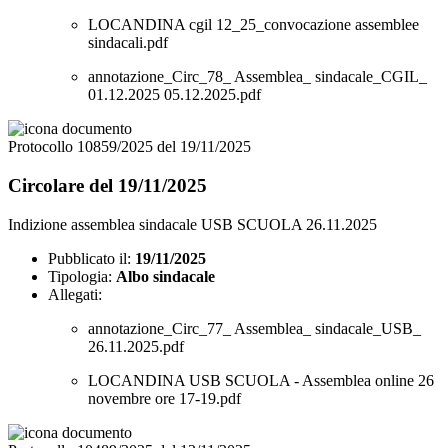
LOCANDINA cgil 12_25_convocazione assemblee
sindacali.pdf
annotazione_Circ_78_ Assemblea_ sindacale_CGIL_
01.12.2025 05.12.2025.pdf
Protocollo 10859/2025 del 19/11/2025
Circolare del 19/11/2025
Indizione assemblea sindacale USB SCUOLA 26.11.2025
Pubblicato il:
19/11/2025
Tipologia:
Albo sindacale
Allegati:
annotazione_Circ_77_ Assemblea_ sindacale_USB_
26.11.2025.pdf
LOCANDINA USB SCUOLA - Assemblea online 26
novembre ore 17-19.pdf