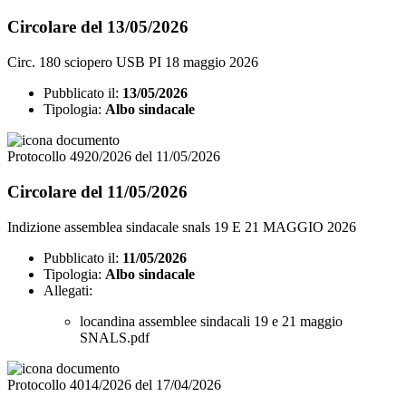
Circolare del 13/05/2026
Circ. 180 sciopero USB PI 18 maggio 2026
Pubblicato il:
13/05/2026
Tipologia:
Albo sindacale
Protocollo 4920/2026 del 11/05/2026
Circolare del 11/05/2026
Indizione assemblea sindacale snals 19 E 21 MAGGIO 2026
Pubblicato il:
11/05/2026
Tipologia:
Albo sindacale
Allegati:
locandina assemblee sindacali 19 e 21 maggio
SNALS.pdf
Protocollo 4014/2026 del 17/04/2026