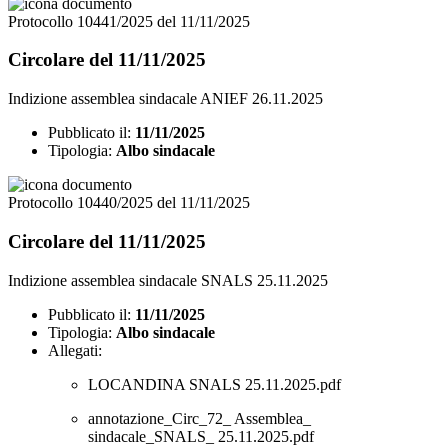
Protocollo 10441/2025 del 11/11/2025
Circolare del 11/11/2025
Indizione assemblea sindacale ANIEF 26.11.2025
Pubblicato il:
11/11/2025
Tipologia:
Albo sindacale
Protocollo 10440/2025 del 11/11/2025
Circolare del 11/11/2025
Indizione assemblea sindacale SNALS 25.11.2025
Pubblicato il:
11/11/2025
Tipologia:
Albo sindacale
Allegati:
LOCANDINA SNALS 25.11.2025.pdf
annotazione_Circ_72_ Assemblea_
sindacale_SNALS_ 25.11.2025.pdf