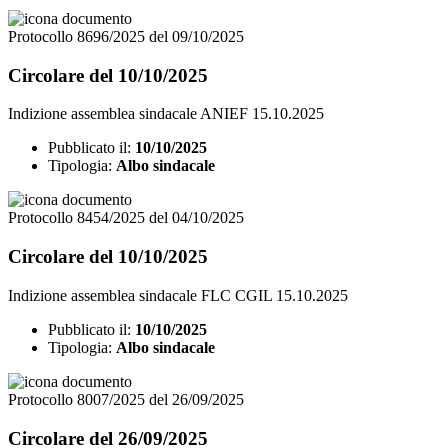
Protocollo 8696/2025 del 09/10/2025
Circolare del 10/10/2025
Indizione assemblea sindacale ANIEF 15.10.2025
Pubblicato il:
10/10/2025
Tipologia:
Albo sindacale
Protocollo 8454/2025 del 04/10/2025
Circolare del 10/10/2025
Indizione assemblea sindacale FLC CGIL 15.10.2025
Pubblicato il:
10/10/2025
Tipologia:
Albo sindacale
Protocollo 8007/2025 del 26/09/2025
Circolare del 26/09/2025