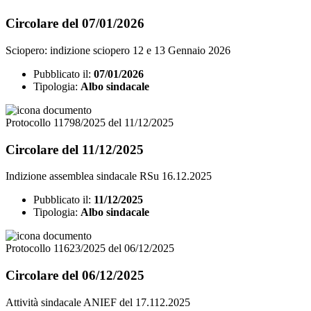
Circolare del 07/01/2026
Sciopero: indizione sciopero 12 e 13 Gennaio 2026
Pubblicato il:
07/01/2026
Tipologia:
Albo sindacale
Protocollo 11798/2025 del 11/12/2025
Circolare del 11/12/2025
Indizione assemblea sindacale RSu 16.12.2025
Pubblicato il:
11/12/2025
Tipologia:
Albo sindacale
Protocollo 11623/2025 del 06/12/2025
Circolare del 06/12/2025
Attività sindacale ANIEF del 17.112.2025