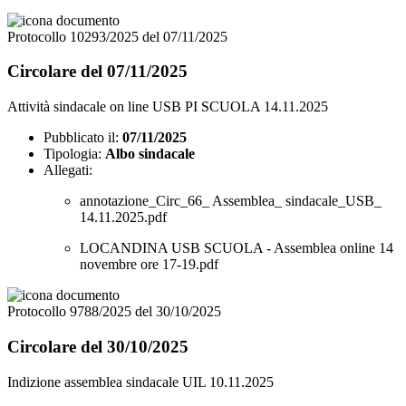
Protocollo 10293/2025 del 07/11/2025
Circolare del 07/11/2025
Attività sindacale on line USB PI SCUOLA 14.11.2025
Pubblicato il:
07/11/2025
Tipologia:
Albo sindacale
Allegati:
annotazione_Circ_66_ Assemblea_ sindacale_USB_
14.11.2025.pdf
LOCANDINA USB SCUOLA - Assemblea online 14
novembre ore 17-19.pdf
Protocollo 9788/2025 del 30/10/2025
Circolare del 30/10/2025
Indizione assemblea sindacale UIL 10.11.2025