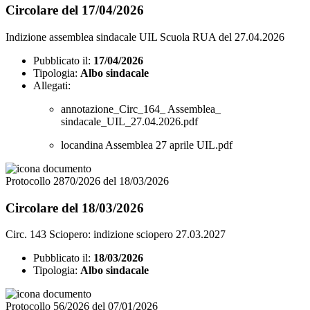
Circolare del 17/04/2026
Indizione assemblea sindacale UIL Scuola RUA del 27.04.2026
Pubblicato il:
17/04/2026
Tipologia:
Albo sindacale
Allegati:
annotazione_Circ_164_ Assemblea_
sindacale_UIL_27.04.2026.pdf
locandina Assemblea 27 aprile UIL.pdf
Protocollo 2870/2026 del 18/03/2026
Circolare del 18/03/2026
Circ. 143 Sciopero: indizione sciopero 27.03.2027
Pubblicato il:
18/03/2026
Tipologia:
Albo sindacale
Protocollo 56/2026 del 07/01/2026