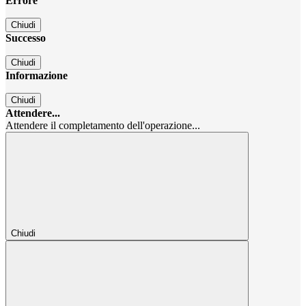
Errore
Chiudi
Successo
Chiudi
Informazione
Chiudi
Attendere...
Attendere il completamento dell'operazione...
Chiudi