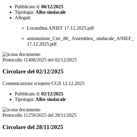
Pubblicato il:
06/12/2025
Tipologia:
Albo sindacale
Allegati:
Locandina ANIEF 17.12.2025.pdf
annotazione_Circ_86_ Assemblea_ sindacale_ANIEF_
17.12.2025.pdf
Protocollo 11408/2025 del 02/12/2025
Circolare del 02/12/2025
Comunicazione sciopero CGIl 12.12.2025
Pubblicato il:
02/12/2025
Tipologia:
Albo sindacale
Protocollo 11259/2025 del 28/11/2025
Circolare del 28/11/2025