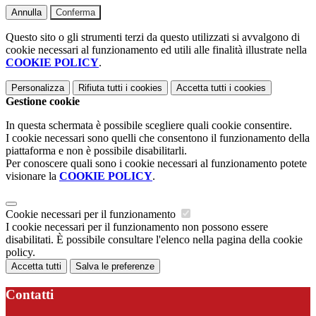
Annulla
Conferma
Questo sito o gli strumenti terzi da questo utilizzati si avvalgono di
cookie necessari al funzionamento ed utili alle finalità illustrate nella
COOKIE POLICY
.
Personalizza
Rifiuta tutti
i cookies
Accetta tutti
i cookies
Gestione cookie
In questa schermata è possibile scegliere quali cookie consentire.
I cookie necessari sono quelli che consentono il funzionamento della
piattaforma e non è possibile disabilitarli.
Per conoscere quali sono i cookie necessari al funzionamento potete
visionare la
COOKIE POLICY
.
Cookie necessari per il funzionamento
I cookie necessari per il funzionamento non possono essere
disabilitati. È possibile consultare l'elenco nella pagina della cookie
policy.
Accetta tutti
Salva le preferenze
Contatti