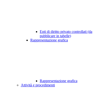
Enti di diritto privato controllati (da
pubblicare in tabelle)
Rappresentazione grafica
Rappresentazione grafica
Attività e procedimenti