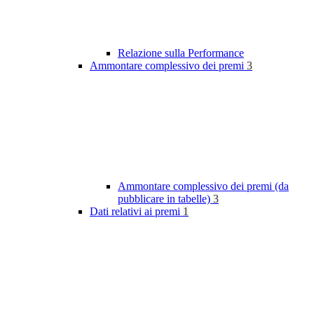
Relazione sulla Performance
Ammontare complessivo dei premi
3
Ammontare complessivo dei premi (da
pubblicare in tabelle)
3
Dati relativi ai premi
1