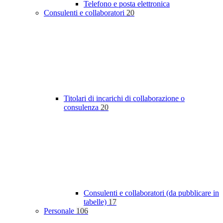
Telefono e posta elettronica
Consulenti e collaboratori
20
Titolari di incarichi di collaborazione o
consulenza
20
Consulenti e collaboratori (da pubblicare in
tabelle)
17
Personale
106