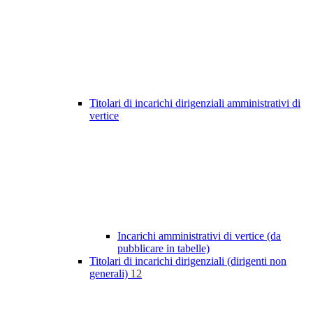
Titolari di incarichi dirigenziali amministrativi di
vertice
Incarichi amministrativi di vertice (da
pubblicare in tabelle)
Titolari di incarichi dirigenziali (dirigenti non
generali)
12