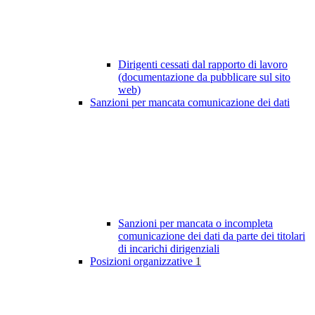
Dirigenti cessati dal rapporto di lavoro
(documentazione da pubblicare sul sito
web)
Sanzioni per mancata comunicazione dei dati
Sanzioni per mancata o incompleta
comunicazione dei dati da parte dei titolari
di incarichi dirigenziali
Posizioni organizzative
1