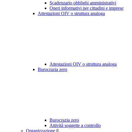
Scadenzario obblighi amministrativi
Oneri informativi per cittadini e imprese
Attestazioni OIV o struttura analoga
Attestazioni OIV o struttura analoga
Burocrazia zero
Burocrazia zero
Attività soggette a controllo
Organizzazione
8