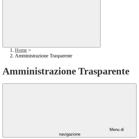
Home
>
Amministrazione Trasparente
Amministrazione Trasparente
Menu di
navigazione