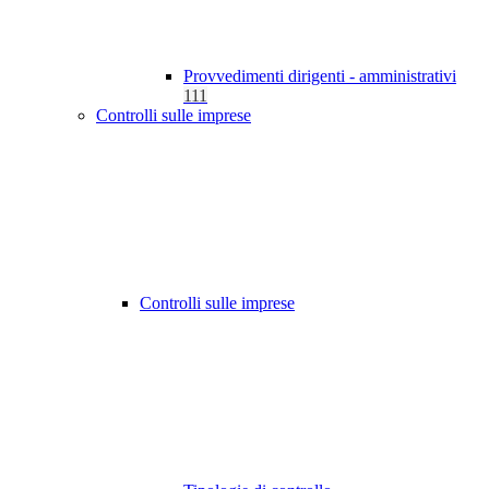
Provvedimenti dirigenti - amministrativi
111
Controlli sulle imprese
Controlli sulle imprese