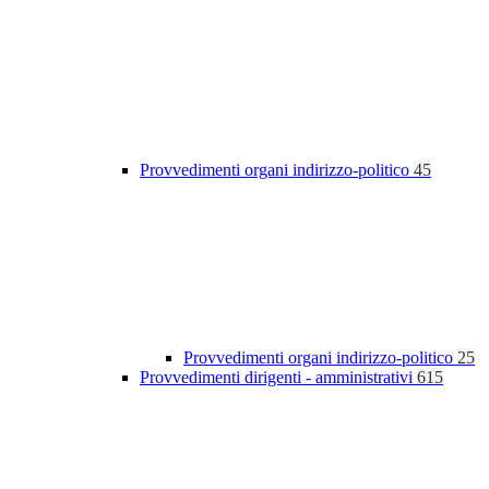
Provvedimenti organi indirizzo-politico
45
Provvedimenti organi indirizzo-politico
25
Provvedimenti dirigenti - amministrativi
615