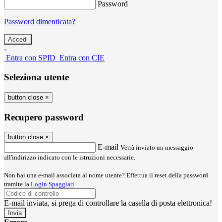
Password
Password dimenticata?
-
Entra con SPID
Entra con CIE
Seleziona utente
button close
×
Recupero password
button close
×
E-mail
Verrà inviato un messaggio
all'indirizzo indicato con le istruzioni necessarie.
Non hai una e-mail associata al nome utente? Effettua il reset della password
tramite la
Login Spaggiari
E-mail inviata, si prega di controllare la casella di posta elettronica!