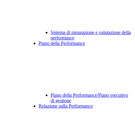
Sistema di misurazione e valutazione della
performance
Piano della Performance
Piano della Performance/Piano esecutivo
di gestione
Relazione sulla Performance