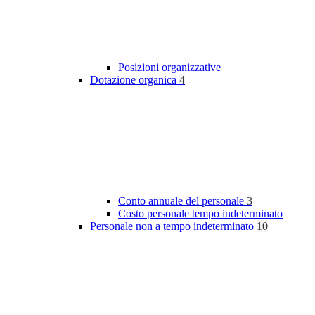
Posizioni organizzative
Dotazione organica
4
Conto annuale del personale
3
Costo personale tempo indeterminato
Personale non a tempo indeterminato
10