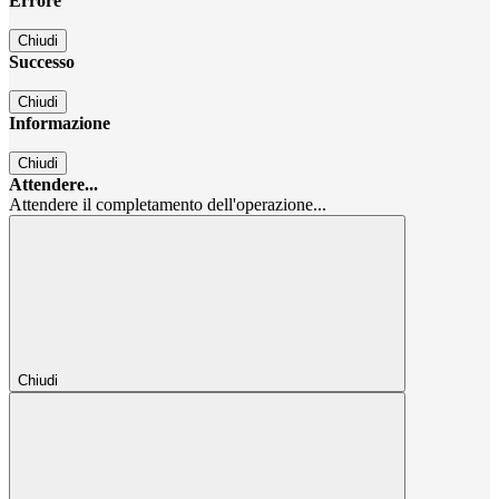
Errore
Chiudi
Successo
Chiudi
Informazione
Chiudi
Attendere...
Attendere il completamento dell'operazione...
Chiudi