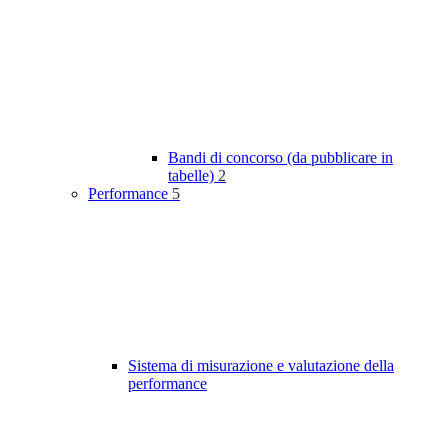
Bandi di concorso (da pubblicare in
tabelle)
2
Performance
5
Sistema di misurazione e valutazione della
performance