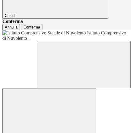
Chiudi
Conferma
Annulla
Conferma
Istituto Comprensivo
di Nuvolento