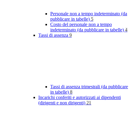
Personale non a tempo indeterminato (da
pubblicare in tabelle)
5
Costo del personale non a tempo
indeterminato (da pubblicare in tabelle)
4
Tassi di assenza
9
Tassi di assenza trimestrali (da pubblicare
in tabelle)
8
Incarichi conferiti e autorizzati ai dipendenti
(dirigenti e non dirigenti)
21