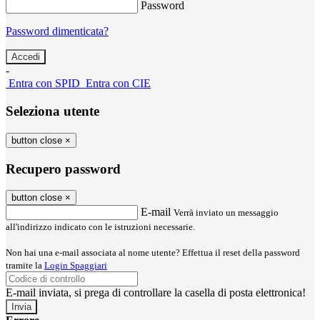
Password
Password dimenticata?
-
Entra con SPID
Entra con CIE
Seleziona utente
button close
×
Recupero password
button close
×
E-mail
Verrà inviato un messaggio
all'indirizzo indicato con le istruzioni necessarie.
Non hai una e-mail associata al nome utente? Effettua il reset della password
tramite la
Login Spaggiari
E-mail inviata, si prega di controllare la casella di posta elettronica!