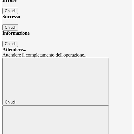
Errore
Chiudi
Successo
Chiudi
Informazione
Chiudi
Attendere...
Attendere il completamento dell'operazione...
Chiudi