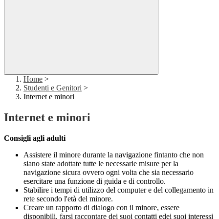
Home
>
Studenti e Genitori
>
Internet e minori
Internet e minori
Consigli agli adulti
Assistere il minore durante la navigazione fintanto che non
siano state adottate tutte le necessarie misure per la
navigazione sicura ovvero ogni volta che sia necessario
esercitare una funzione di guida e di controllo.
Stabilire i tempi di utilizzo del computer e del collegamento in
rete secondo l'età del minore.
Creare un rapporto di dialogo con il minore, essere
disponibili, farsi raccontare dei suoi contatti edei suoi interessi