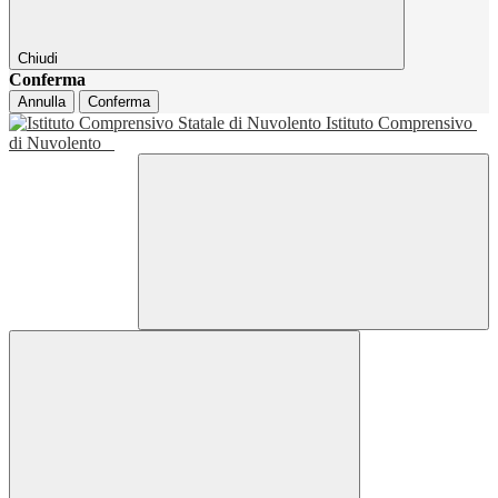
Chiudi
Conferma
Annulla
Conferma
Istituto Comprensivo
di Nuvolento