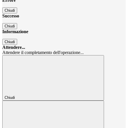
Errore
Chiudi
Successo
Chiudi
Informazione
Chiudi
Attendere...
Attendere il completamento dell'operazione...
Chiudi