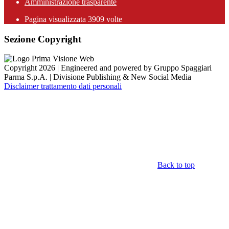
Amministrazione trasparente
Pagina visualizzata
3909
volte
Sezione Copyright
Copyright 2026 | Engineered and powered by Gruppo Spaggiari
Parma S.p.A. | Divisione Publishing & New Social Media
Disclaimer trattamento dati personali
Back to top