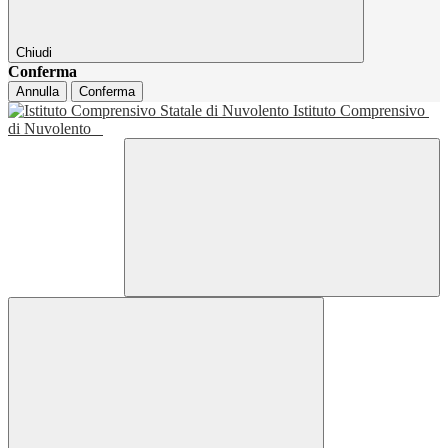
Chiudi
Conferma
Annulla
Conferma
Istituto Comprensivo
di Nuvolento