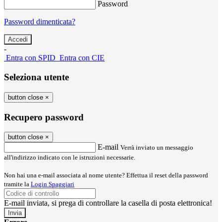
Password
Password dimenticata?
-
Entra con SPID
Entra con CIE
Seleziona utente
button close
×
Recupero password
button close
×
E-mail
Verrà inviato un messaggio
all'indirizzo indicato con le istruzioni necessarie.
Non hai una e-mail associata al nome utente? Effettua il reset della password
tramite la
Login Spaggiari
E-mail inviata, si prega di controllare la casella di posta elettronica!