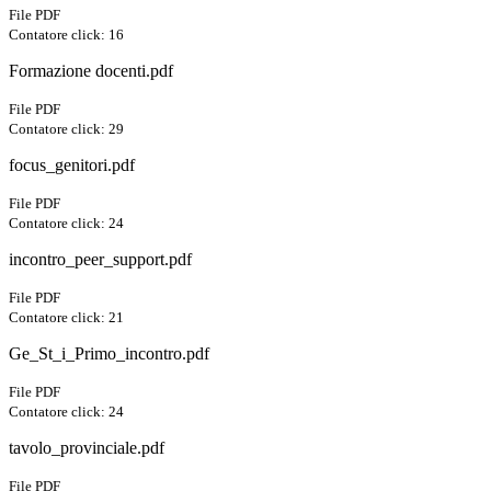
File PDF
Contatore click: 16
Formazione docenti.pdf
File PDF
Contatore click: 29
focus_genitori.pdf
File PDF
Contatore click: 24
incontro_peer_support.pdf
File PDF
Contatore click: 21
Ge_St_i_Primo_incontro.pdf
File PDF
Contatore click: 24
tavolo_provinciale.pdf
File PDF