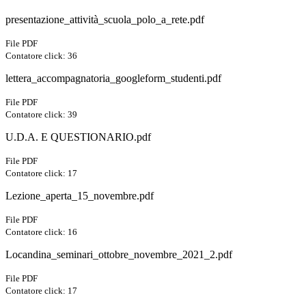
presentazione_attività_scuola_polo_a_rete.pdf
File PDF
Contatore click: 36
lettera_accompagnatoria_googleform_studenti.pdf
File PDF
Contatore click: 39
U.D.A. E QUESTIONARIO.pdf
File PDF
Contatore click: 17
Lezione_aperta_15_novembre.pdf
File PDF
Contatore click: 16
Locandina_seminari_ottobre_novembre_2021_2.pdf
File PDF
Contatore click: 17