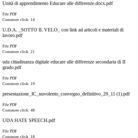
Unità di apprendimento Educare alle differenze.docx.pdf
File PDF
Contatore click: 14
U.D.A. _SOTTO IL VELO_ con link ad articoli e materiali di
lavoro.pdf
File PDF
Contatore click: 21
uda cittadinanza digitale educare alle differenze secondaria di II
grado.pdf
File PDF
Contatore click: 19
presentazione_IC_nuvolento_convegno_definitivo_29_11 (1).pdf
File PDF
Contatore click: 48
UDA HATE SPEECH.pdf
File PDF
Contatore click: 18