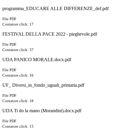
programma_EDUCARE ALLE DIFFERENZE_def.pdf
File PDF
Contatore click: 17
FESTIVAL DELLA PACE 2022 - pieghevole.pdf
File PDF
Contatore click: 37
UDA PANICO MORALE.docx.pdf
File PDF
Contatore click: 16
UF_ Diversi_in_fondo_uguali_primaria.pdf
File PDF
Contatore click: 18
UDA Ti do la mano (Morandini).docx.pdf
File PDF
Contatore click: 15