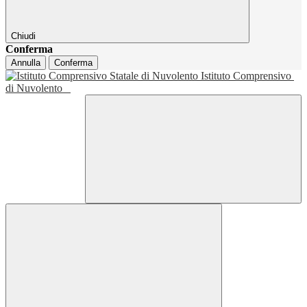
Chiudi
Conferma
Annulla
Conferma
Istituto Comprensivo
di Nuvolento