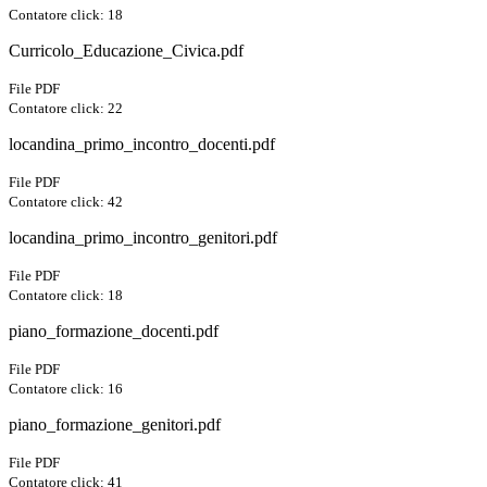
Contatore click: 18
Curricolo_Educazione_Civica.pdf
File PDF
Contatore click: 22
locandina_primo_incontro_docenti.pdf
File PDF
Contatore click: 42
locandina_primo_incontro_genitori.pdf
File PDF
Contatore click: 18
piano_formazione_docenti.pdf
File PDF
Contatore click: 16
piano_formazione_genitori.pdf
File PDF
Contatore click: 41