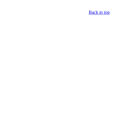
Back to top