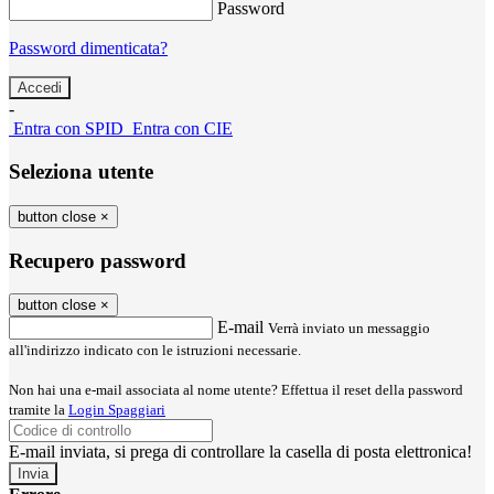
Password
Password dimenticata?
-
Entra con SPID
Entra con CIE
Seleziona utente
button close
×
Recupero password
button close
×
E-mail
Verrà inviato un messaggio
all'indirizzo indicato con le istruzioni necessarie.
Non hai una e-mail associata al nome utente? Effettua il reset della password
tramite la
Login Spaggiari
E-mail inviata, si prega di controllare la casella di posta elettronica!