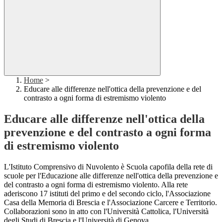
Home
>
Educare alle differenze nell'ottica della prevenzione e del
contrasto a ogni forma di estremismo violento
Educare alle differenze nell'ottica della
prevenzione e del contrasto a ogni forma
di estremismo violento
L'Istituto C
ompr
ensivo di Nuvolento è Scuola capofila della rete di
scuole per l'Educazione alle differenze nell'ottica della prevenzione e
del contrasto a ogni forma di estremismo violento. Alla rete
aderiscono 17 istituti del primo e del secondo ciclo, l'Associazione
Casa della Memoria di Brescia e l'Associazione Carcere e Territorio.
Collaborazioni sono in atto con l'Università Cattolica, l'Università
degli Studi di Brescia e l'Università di Genova.