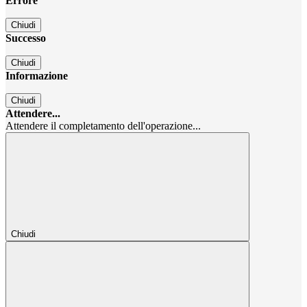
Errore
Chiudi
Successo
Chiudi
Informazione
Chiudi
Attendere...
Attendere il completamento dell'operazione...
Chiudi