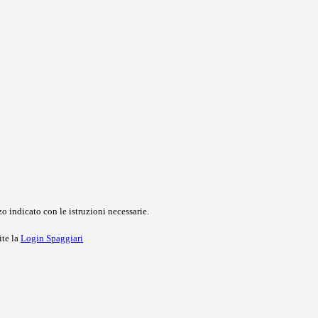
o indicato con le istruzioni necessarie.
ite la
Login Spaggiari