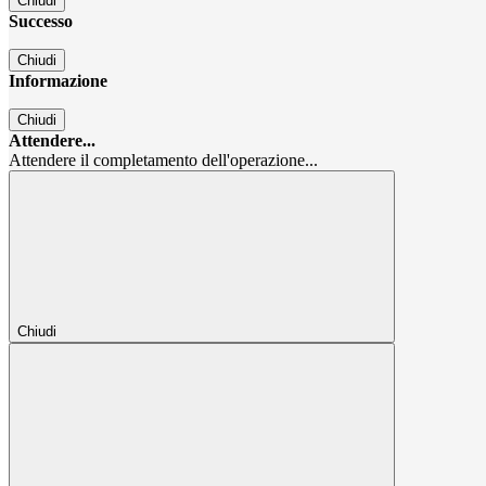
Chiudi
Successo
Chiudi
Informazione
Chiudi
Attendere...
Attendere il completamento dell'operazione...
Chiudi