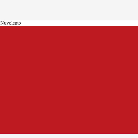
 Nuvolento