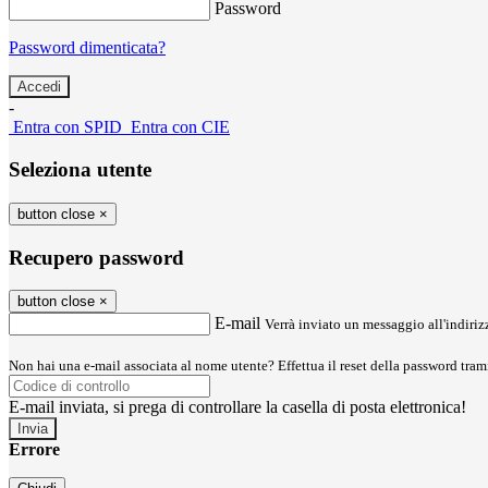
Password
Password dimenticata?
-
Entra con SPID
Entra con CIE
Seleziona utente
button close
×
Recupero password
button close
×
E-mail
Verrà inviato un messaggio all'indirizz
Non hai una e-mail associata al nome utente? Effettua il reset della password tram
E-mail inviata, si prega di controllare la casella di posta elettronica!
Errore