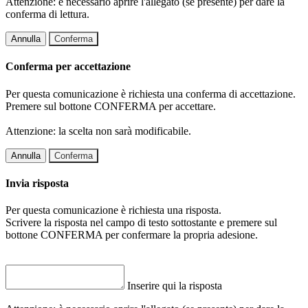
Attenzione: è necessario aprire l'allegato (se presente) per dare la
conferma di lettura.
Annulla
Conferma
Conferma per accettazione
Per questa comunicazione è richiesta una conferma di accettazione.
Premere sul bottone CONFERMA per accettare.
Attenzione: la scelta non sarà modificabile.
Annulla
Conferma
Invia risposta
Per questa comunicazione è richiesta una risposta.
Scrivere la risposta nel campo di testo sottostante e premere sul
bottone CONFERMA per confermare la propria adesione.
Inserire qui la risposta