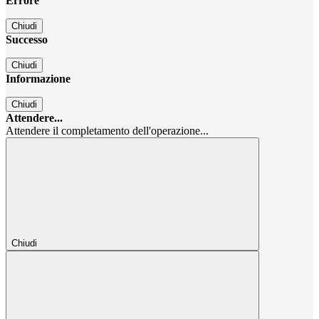
Errore
Chiudi
Successo
Chiudi
Informazione
Chiudi
Attendere...
Attendere il completamento dell'operazione...
Chiudi