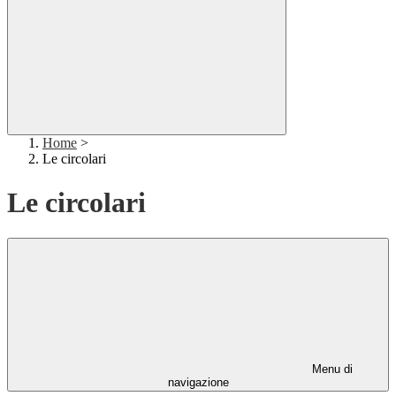
Home
>
Le circolari
Le circolari
Menu di
navigazione