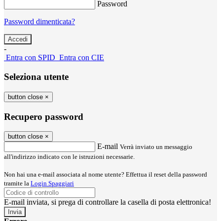
Password
Password dimenticata?
-
Entra con SPID
Entra con CIE
Seleziona utente
button close
×
Recupero password
button close
×
E-mail
Verrà inviato un messaggio
all'indirizzo indicato con le istruzioni necessarie.
Non hai una e-mail associata al nome utente? Effettua il reset della password
tramite la
Login Spaggiari
E-mail inviata, si prega di controllare la casella di posta elettronica!