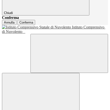
Chiudi
Conferma
Annulla
Conferma
Istituto Comprensivo
di Nuvolento