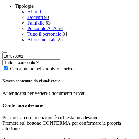
Tipologie
Alunni
Docenti
90
Famiglie
63
Personale ATA
50
Tutto il personale
34
Albo sindacale
25
Cerca anche nell'archivio storico
Nessun contenuto da visualizzare
Autenticarsi per vedere i documenti privati
Conferma adesione
Per questa comunicazione è richiesta un'adesione.
Premere sul bottone CONFERMA per confermare la propria
adesione.