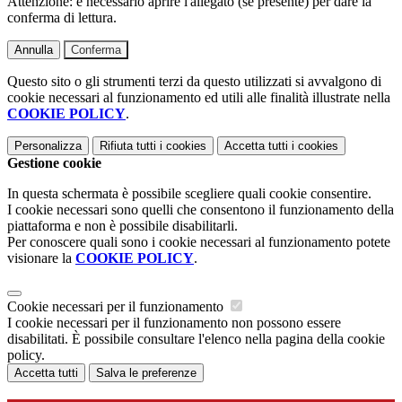
Attenzione: è necessario aprire l'allegato (se presente) per dare la
conferma di lettura.
Annulla
Conferma
Questo sito o gli strumenti terzi da questo utilizzati si avvalgono di
cookie necessari al funzionamento ed utili alle finalità illustrate nella
COOKIE POLICY
.
Personalizza
Rifiuta tutti
i cookies
Accetta tutti
i cookies
Gestione cookie
In questa schermata è possibile scegliere quali cookie consentire.
I cookie necessari sono quelli che consentono il funzionamento della
piattaforma e non è possibile disabilitarli.
Per conoscere quali sono i cookie necessari al funzionamento potete
visionare la
COOKIE POLICY
.
Cookie necessari per il funzionamento
I cookie necessari per il funzionamento non possono essere
disabilitati. È possibile consultare l'elenco nella pagina della cookie
policy.
Accetta tutti
Salva le preferenze