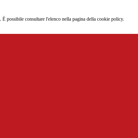
 È possibile consultare l'elenco nella pagina della cookie policy.