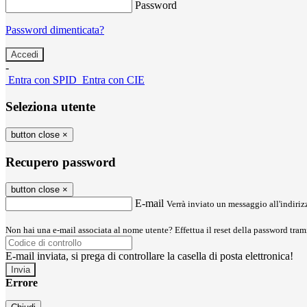
Password
Password dimenticata?
-
Entra con SPID
Entra con CIE
Seleziona utente
button close
×
Recupero password
button close
×
E-mail
Verrà inviato un messaggio all'indirizz
Non hai una e-mail associata al nome utente? Effettua il reset della password tram
E-mail inviata, si prega di controllare la casella di posta elettronica!
Errore