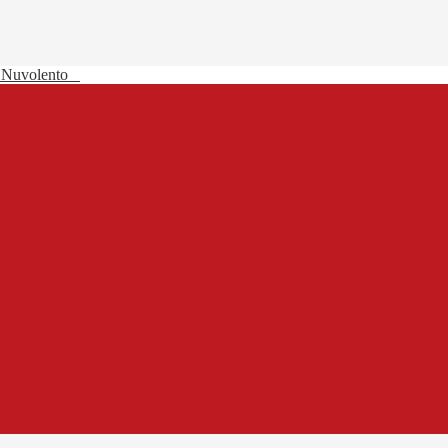
 Nuvolento