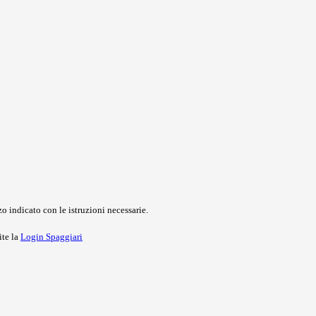
o indicato con le istruzioni necessarie.
ite la
Login Spaggiari