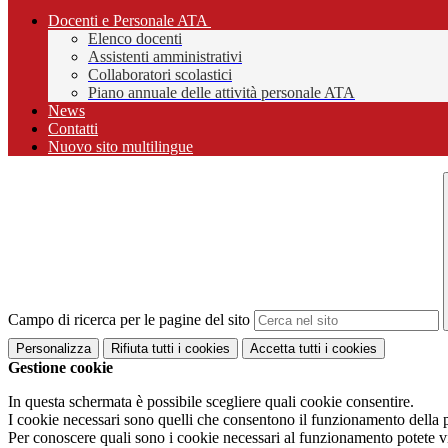
Docenti e Personale ATA
Elenco docenti
Assistenti amministrativi
Collaboratori scolastici
Piano annuale delle attività personale ATA
News
Contatti
Nuovo sito multilingue
Campo di ricerca per le pagine del sito
Personalizza
Rifiuta tutti
i cookies
Accetta tutti
i cookies
Gestione cookie
In questa schermata è possibile scegliere quali cookie consentire.
I cookie necessari sono quelli che consentono il funzionamento della pi
Per conoscere quali sono i cookie necessari al funzionamento potete v