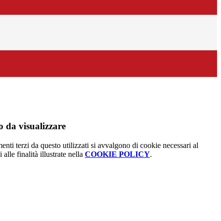
 da visualizzare
menti terzi da questo utilizzati si avvalgono di cookie necessari al
alle finalità illustrate nella
COOKIE POLICY
.