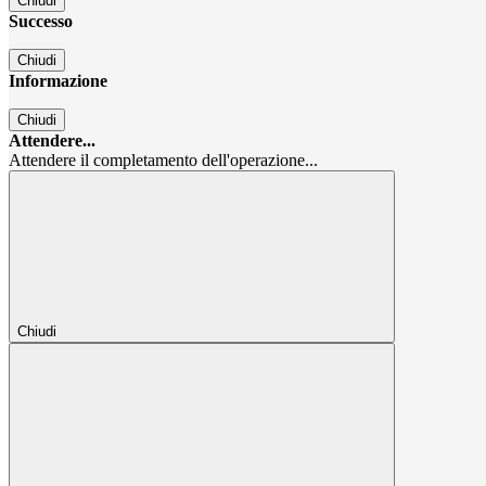
Chiudi
Successo
Chiudi
Informazione
Chiudi
Attendere...
Attendere il completamento dell'operazione...
Chiudi