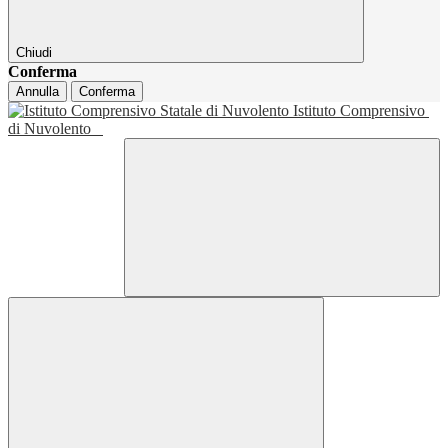
Chiudi
Conferma
Annulla
Conferma
Istituto Comprensivo
di Nuvolento