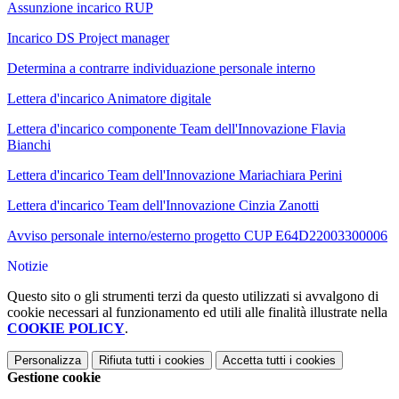
Assunzione incarico RUP
Incarico DS Project manager
Determina a contrarre individuazione personale interno
Lettera d'incarico Animatore digitale
Lettera d'incarico componente Team dell'Innovazione Flavia
Bianchi
Lettera d'incarico Team dell'Innovazione Mariachiara Perini
Lettera d'incarico Team dell'Innovazione Cinzia Zanotti
Avviso personale interno/esterno progetto CUP E64D22003300006
Notizie
Questo sito o gli strumenti terzi da questo utilizzati si avvalgono di
cookie necessari al funzionamento ed utili alle finalità illustrate nella
COOKIE POLICY
.
Personalizza
Rifiuta tutti
i cookies
Accetta tutti
i cookies
Gestione cookie