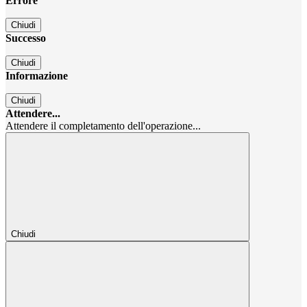
Errore
Chiudi
Successo
Chiudi
Informazione
Chiudi
Attendere...
Attendere il completamento dell'operazione...
Chiudi