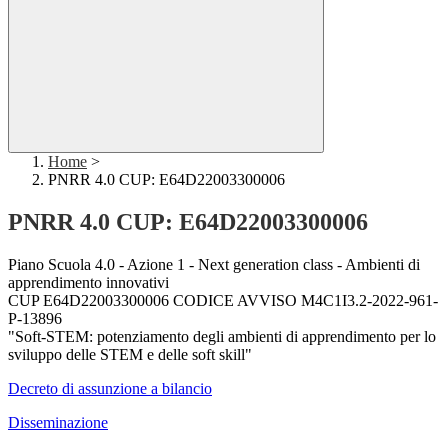
Home
>
PNRR 4.0 CUP: E64D22003300006
PNRR 4.0 CUP: E64D22003300006
Piano Scuola 4.0 - Azione 1 - Next generation class - Ambienti di
apprendimento innovativi
CUP E64D22003300006 CODICE AVVISO
M4C1I3.2-2022-961-
P-13896
"Soft-STEM: potenziamento degli ambienti di apprendimento per lo
sviluppo delle STEM e delle soft skill"
Decreto di assunzione a bilancio
Disseminazione