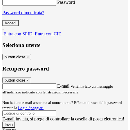
Password
Password dimenticata?
-
Entra con SPID
Entra con CIE
Seleziona utente
button close
×
Recupero password
button close
×
E-mail
Verrà inviato un messaggio
all'indirizzo indicato con le istruzioni necessarie.
Non hai una e-mail associata al nome utente? Effettua il reset della password
tramite la
Login Spaggiari
E-mail inviata, si prega di controllare la casella di posta elettronica!