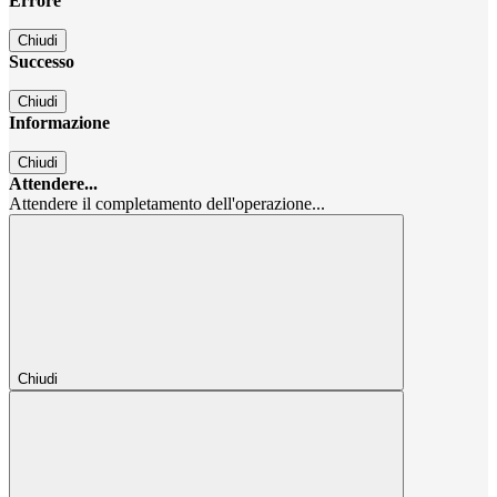
Errore
Chiudi
Successo
Chiudi
Informazione
Chiudi
Attendere...
Attendere il completamento dell'operazione...
Chiudi