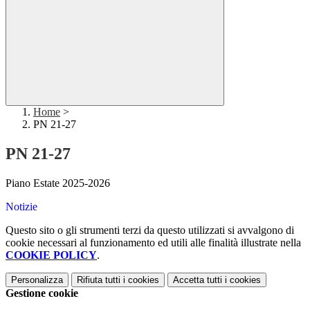
Home
>
PN 21-27
PN 21-27
Piano Estate 2025-2026
Notizie
Questo sito o gli strumenti terzi da questo utilizzati si avvalgono di
cookie necessari al funzionamento ed utili alle finalità illustrate nella
COOKIE POLICY
.
Personalizza
Rifiuta tutti
i cookies
Accetta tutti
i cookies
Gestione cookie