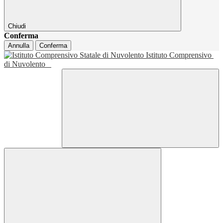
Chiudi
Conferma
Annulla
Conferma
Istituto Comprensivo
di Nuvolento