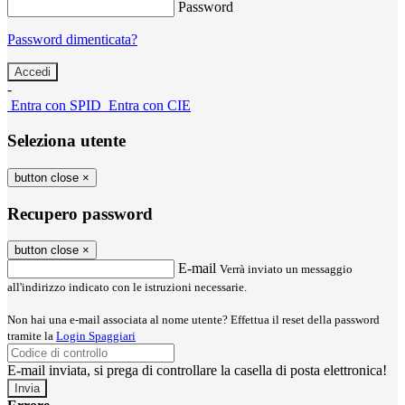
Password
Password dimenticata?
-
Entra con SPID
Entra con CIE
Seleziona utente
button close
×
Recupero password
button close
×
E-mail
Verrà inviato un messaggio
all'indirizzo indicato con le istruzioni necessarie.
Non hai una e-mail associata al nome utente? Effettua il reset della password
tramite la
Login Spaggiari
E-mail inviata, si prega di controllare la casella di posta elettronica!