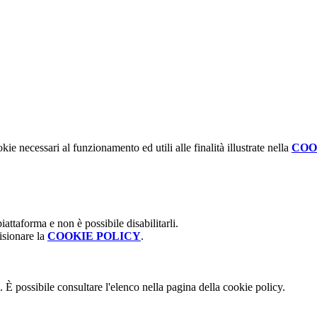
kie necessari al funzionamento ed utili alle finalità illustrate nella
COO
attaforma e non è possibile disabilitarli.
isionare la
COOKIE POLICY
.
 È possibile consultare l'elenco nella pagina della cookie policy.