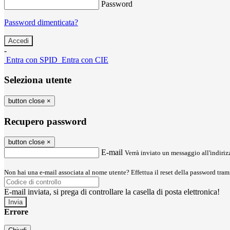
Password
Password dimenticata?
-
Entra con SPID
Entra con CIE
Seleziona utente
button close
×
Recupero password
button close
×
E-mail
Verrà inviato un messaggio all'indirizz
Non hai una e-mail associata al nome utente? Effettua il reset della password tram
E-mail inviata, si prega di controllare la casella di posta elettronica!
Errore