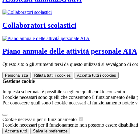
Collaboratori scolastici
Piano annuale delle attività personale ATA
Questo sito o gli strumenti terzi da questo utilizzati si avvalgono di coo
Personalizza
Rifiuta tutti
i cookies
Accetta tutti
i cookies
Gestione cookie
In questa schermata è possibile scegliere quali cookie consentire.
I cookie necessari sono quelli che consentono il funzionamento della pi
Per conoscere quali sono i cookie necessari al funzionamento potete v
Cookie necessari per il funzionamento
I cookie necessari per il funzionamento non possono essere disabilitati.
Accetta tutti
Salva le preferenze