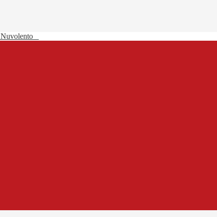
 Nuvolento