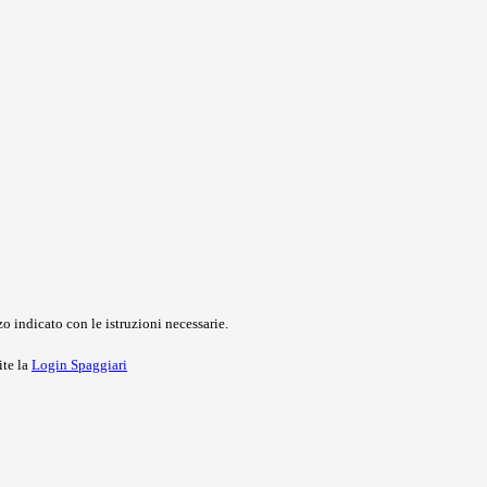
o indicato con le istruzioni necessarie.
ite la
Login Spaggiari