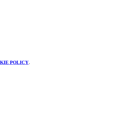
KIE POLICY
.