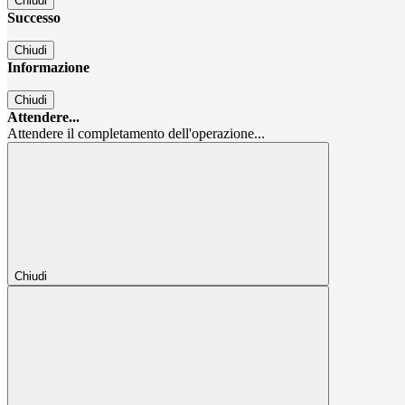
Chiudi
Successo
Chiudi
Informazione
Chiudi
Attendere...
Attendere il completamento dell'operazione...
Chiudi