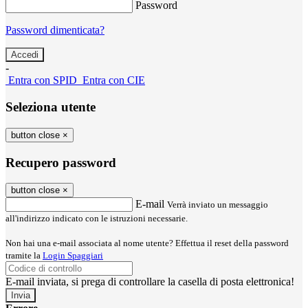
Password
Password dimenticata?
-
Entra con SPID
Entra con CIE
Seleziona utente
button close
×
Recupero password
button close
×
E-mail
Verrà inviato un messaggio
all'indirizzo indicato con le istruzioni necessarie.
Non hai una e-mail associata al nome utente? Effettua il reset della password
tramite la
Login Spaggiari
E-mail inviata, si prega di controllare la casella di posta elettronica!