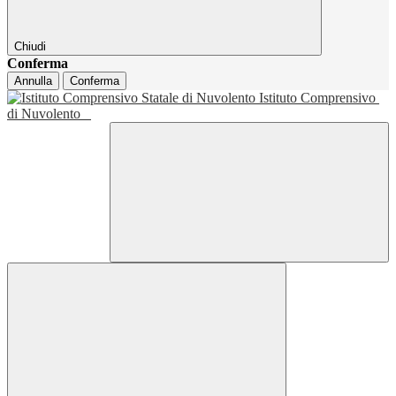
Chiudi
Conferma
Annulla
Conferma
Istituto Comprensivo
di Nuvolento