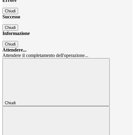
Errore
Chiudi
Successo
Chiudi
Informazione
Chiudi
Attendere...
Attendere il completamento dell'operazione...
Chiudi