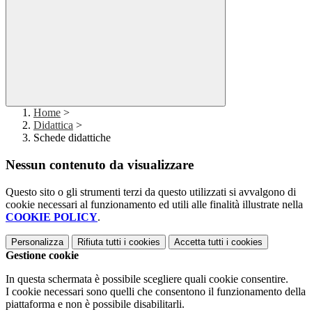
Home
>
Didattica
>
Schede didattiche
Nessun contenuto da visualizzare
Questo sito o gli strumenti terzi da questo utilizzati si avvalgono di
cookie necessari al funzionamento ed utili alle finalità illustrate nella
COOKIE POLICY
.
Personalizza
Rifiuta tutti
i cookies
Accetta tutti
i cookies
Gestione cookie
In questa schermata è possibile scegliere quali cookie consentire.
I cookie necessari sono quelli che consentono il funzionamento della
piattaforma e non è possibile disabilitarli.