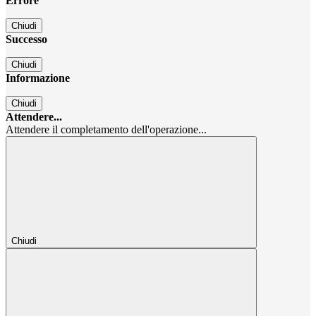
Errore
Chiudi
Successo
Chiudi
Informazione
Chiudi
Attendere...
Attendere il completamento dell'operazione...
Chiudi