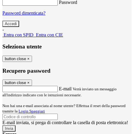
Password
Password dimenticata?
-
Entra con SPID
Entra con CIE
Seleziona utente
button close
×
Recupero password
button close
×
E-mail
Verrà inviato un messaggio
all'indirizzo indicato con le istruzioni necessarie.
Non hai una e-mail associata al nome utente? Effettua il reset della password
tramite la
Login Spaggiari
E-mail inviata, si prega di controllare la casella di posta elettronica!