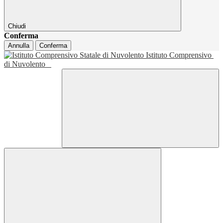
Chiudi
Conferma
Annulla
Conferma
Istituto Comprensivo
di Nuvolento