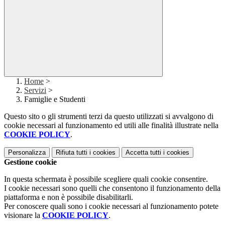
Home
>
Servizi
>
Famiglie e Studenti
Questo sito o gli strumenti terzi da questo utilizzati si avvalgono di
cookie necessari al funzionamento ed utili alle finalità illustrate nella
COOKIE POLICY
.
Personalizza
Rifiuta tutti
i cookies
Accetta tutti
i cookies
Gestione cookie
In questa schermata è possibile scegliere quali cookie consentire.
I cookie necessari sono quelli che consentono il funzionamento della
piattaforma e non è possibile disabilitarli.
Per conoscere quali sono i cookie necessari al funzionamento potete
visionare la
COOKIE POLICY
.