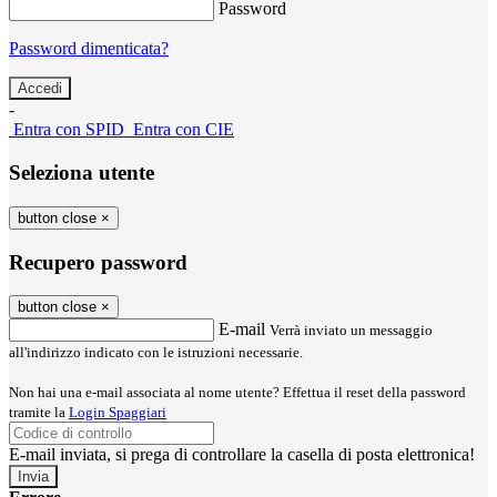
Password
Password dimenticata?
-
Entra con SPID
Entra con CIE
Seleziona utente
button close
×
Recupero password
button close
×
E-mail
Verrà inviato un messaggio
all'indirizzo indicato con le istruzioni necessarie.
Non hai una e-mail associata al nome utente? Effettua il reset della password
tramite la
Login Spaggiari
E-mail inviata, si prega di controllare la casella di posta elettronica!