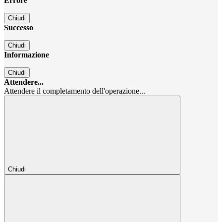
Errore
Chiudi
Successo
Chiudi
Informazione
Chiudi
Attendere...
Attendere il completamento dell'operazione...
Chiudi