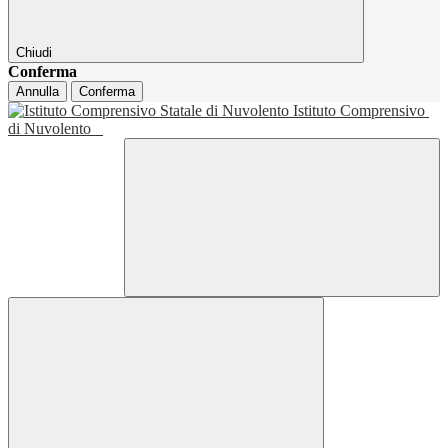
Chiudi
Conferma
Annulla
Conferma
Istituto Comprensivo
di Nuvolento