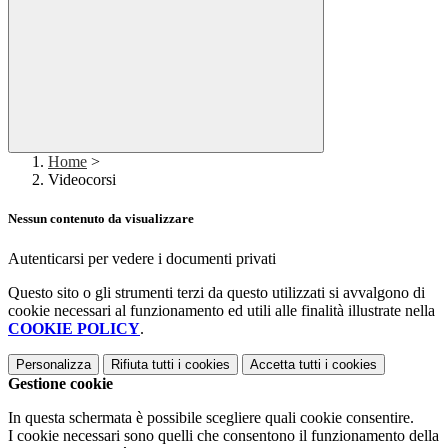
Home
>
Videocorsi
Nessun contenuto da visualizzare
Autenticarsi per vedere i documenti privati
Questo sito o gli strumenti terzi da questo utilizzati si avvalgono di
cookie necessari al funzionamento ed utili alle finalità illustrate nella
COOKIE POLICY
.
Personalizza
Rifiuta tutti
i cookies
Accetta tutti
i cookies
Gestione cookie
In questa schermata è possibile scegliere quali cookie consentire.
I cookie necessari sono quelli che consentono il funzionamento della