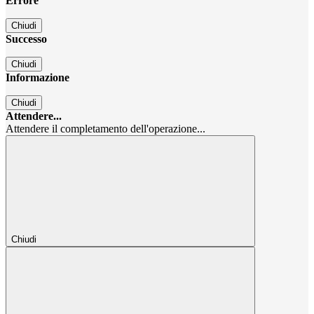
Errore
Chiudi
Successo
Chiudi
Informazione
Chiudi
Attendere...
Attendere il completamento dell'operazione...
Chiudi