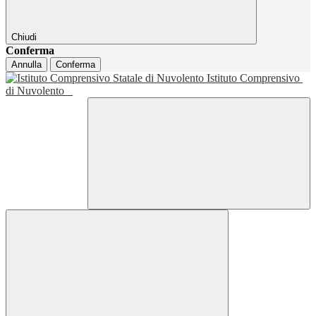
Chiudi
Conferma
Annulla
Conferma
Istituto Comprensivo
di Nuvolento