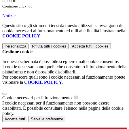
File PDF
Contatore click: 86
Notizie
Questo sito o gli strumenti terzi da questo utilizzati si avvalgono di
cookie necessari al funzionamento ed utili alle finalità illustrate nella
COOKIE POLICY
.
Personalizza
Rifiuta tutti
i cookies
Accetta tutti
i cookies
Gestione cookie
In questa schermata è possibile scegliere quali cookie consentire.
I cookie necessari sono quelli che consentono il funzionamento della
piattaforma e non è possibile disabilitarli.
Per conoscere quali sono i cookie necessari al funzionamento potete
visionare la
COOKIE POLICY
.
Cookie necessari per il funzionamento
I cookie necessari per il funzionamento non possono essere
disabilitati. È possibile consultare l'elenco nella pagina della cookie
policy.
Accetta tutti
Salva le preferenze