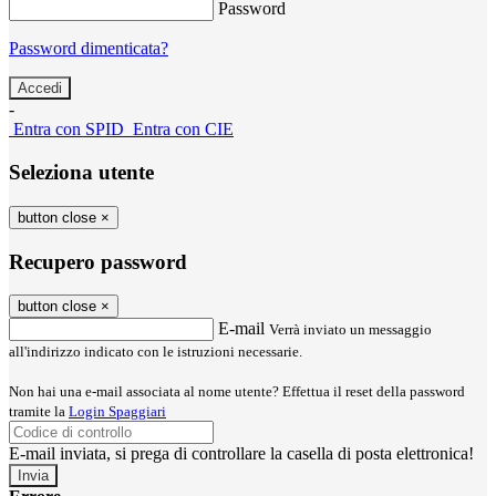
Password
Password dimenticata?
-
Entra con SPID
Entra con CIE
Seleziona utente
button close
×
Recupero password
button close
×
E-mail
Verrà inviato un messaggio
all'indirizzo indicato con le istruzioni necessarie.
Non hai una e-mail associata al nome utente? Effettua il reset della password
tramite la
Login Spaggiari
E-mail inviata, si prega di controllare la casella di posta elettronica!