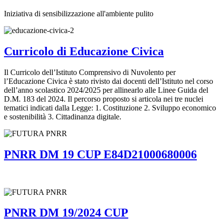
Iniziativa di sensibilizzazione all'ambiente pulito
Curricolo di Educazione Civica
Il Curricolo dell’Istituto Comprensivo di Nuvolento per
l’Educazione Civica è stato rivisto dai docenti dell’Istituto nel corso
dell’anno scolastico 2024/2025 per allinearlo alle Linee Guida del
D.M. 183 del 2024. Il percorso proposto si articola nei tre nuclei
tematici indicati dalla Legge: 1. Costituzione 2. Sviluppo economico
e sostenibilità 3. Cittadinanza digitale.
PNRR DM 19 CUP E84D21000680006
PNRR DM 19/2024 CUP