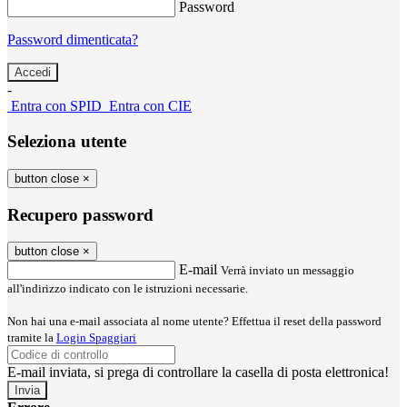
Password
Password dimenticata?
-
Entra con SPID
Entra con CIE
Seleziona utente
button close
×
Recupero password
button close
×
E-mail
Verrà inviato un messaggio
all'indirizzo indicato con le istruzioni necessarie.
Non hai una e-mail associata al nome utente? Effettua il reset della password
tramite la
Login Spaggiari
E-mail inviata, si prega di controllare la casella di posta elettronica!