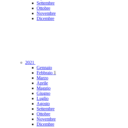
Settembre
Ottobre
Novembre
Dicembre
2021
Gennaio
Febbraio
1
Marzo
Aprile
Maggio
Giugno
Luglio
Agosto
Settembre
Ottobre
Novembre
Dicembre