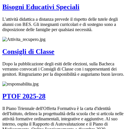
Bisogni Educativi Speciali
L'attività didattica a distanza prevede il rispetto delle tutele degli
alunni con BES. Gli insegnanti curricolari e di sostegno sono a
disposizione delle famiglie per qualsiasi necessità.
Consigli di Classe
Dopo la pubblicazione degli esiti delle elezioni, sulla Bacheca
verranno convocati i Consigli di Classe con i rappresentanti dei
genitori. Ringraziamo per la disponibilità e auguriamo buon lavoro.
PTOF 2025-28
Il Piano Triennale dell'Offerta Formativa è la carta d'identità
dell'Istituto, delinea la progettualità della scuola che si articola nelle
attività formative ordinamentali, integrative e aggiuntive. Al suo
interno, ospita il Rapporto di Autovalutazione e il Piano di