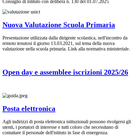
Consiglio di Istituto con delibera n. 130 del 01.07.2025
Nuova Valutazione Scuola Primaria
Presentazione utilizzata dalla dirigente scolastica, nell'incontro da
remoto tenutosi il giorno 13.03.2021, sul tema della nuova
valutazione nella scuola primaria. Link alla normativa ministeriale.
Open day e assemblee iscrizioni 2025/26
Posta elettronica
Agli indirizzi di posta elettronica istituzionali possono rivolgersi gli
utenti, i portatori di interesse e tutti coloro che necessitano di
contattare il personale dell'istituto in fase di emergenza.