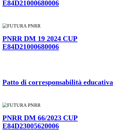
E84D21000680006
PNRR DM 19 2024 CUP
E84D21000680006
Patto di corresponsabilità educativa
PNRR DM 66/2023 CUP
E84D23005620006