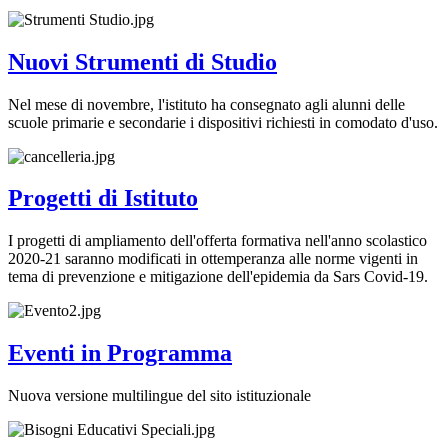
Nuovi Strumenti di Studio
Nel mese di novembre, l'istituto ha consegnato agli alunni delle
scuole primarie e secondarie i dispositivi richiesti in comodato d'uso.
Progetti di Istituto
I progetti di ampliamento dell'offerta formativa nell'anno scolastico
2020-21 saranno modificati in ottemperanza alle norme vigenti in
tema di prevenzione e mitigazione dell'epidemia da Sars Covid-19.
Eventi in Programma
Nuova versione multilingue del sito istituzionale