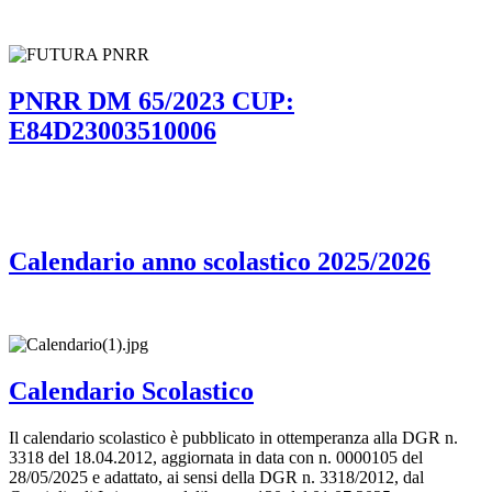
PNRR DM 65/2023 CUP:
E84D23003510006
Calendario anno scolastico 2025/2026
Calendario Scolastico
Il calendario scolastico è pubblicato in ottemperanza alla DGR n.
3318 del 18.04.2012, aggiornata in data con n. 0000105 del
28/05/2025 e adattato, ai sensi della DGR n. 3318/2012, dal