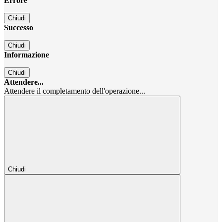
Errore
Chiudi
Successo
Chiudi
Informazione
Chiudi
Attendere...
Attendere il completamento dell'operazione...
Chiudi