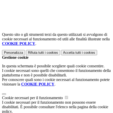
Questo sito o gli strumenti terzi da questo utilizzati si avvalgono di
cookie necessari al funzionamento ed utili alle finalità illustrate nella
COOKIE POLICY
.
Personalizza
Rifiuta tutti
i cookies
Accetta tutti
i cookies
Gestione cookie
In questa schermata è possibile scegliere quali cookie consentire.
I cookie necessari sono quelli che consentono il funzionamento della
piattaforma e non è possibile disabilitarli.
Per conoscere quali sono i cookie necessari al funzionamento potete
visionare la
COOKIE POLICY
.
Cookie necessari per il funzionamento
I cookie necessari per il funzionamento non possono essere
disabilitati. È possibile consultare l'elenco nella pagina della cookie
policy.