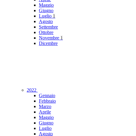
Maggio
Giugno
Luglio
1
Agosto
Settembre
Ottobre
Novembre
1
Dicembre
2022
Gennaio
Febbraio
Marzo
Aprile
Maggio
Giugno
Luglio
Agosto