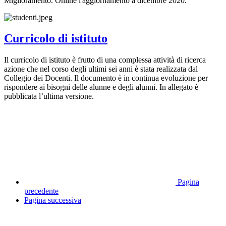
Miglioramento. Online l'aggiornamento a dicembre 2020.
Curricolo di istituto
Il curricolo di istituto è frutto di una complessa attività di ricerca
azione che nel corso degli ultimi sei anni è stata realizzata dal
Collegio dei Docenti. Il documento è in continua evoluzione per
rispondere ai bisogni delle alunne e degli alunni. In allegato è
pubblicata l’ultima versione.
Pagina
precedente
Pagina successiva