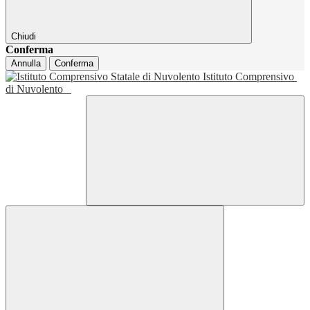
Chiudi
Conferma
Annulla
Conferma
Istituto Comprensivo
di Nuvolento