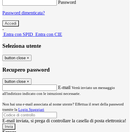
Password
Password dimenticata?
-
Entra con SPID
Entra con CIE
Seleziona utente
button close
×
Recupero password
button close
×
E-mail
Verrà inviato un messaggio
all'indirizzo indicato con le istruzioni necessarie.
Non hai una e-mail associata al nome utente? Effettua il reset della password
tramite la
Login Spaggiari
E-mail inviata, si prega di controllare la casella di posta elettronica!