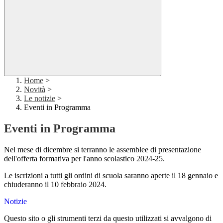
Home
>
Novità
>
Le notizie
>
Eventi in Programma
Eventi in Programma
Nel mese di dicembre si terranno le assemblee di presentazione
dell'offerta formativa per l'anno scolastico 2024-25.
Le iscrizioni a tutti gli ordini di scuola saranno aperte il 18 gennaio e
chiuderanno il 10 febbraio 2024.
Notizie
Questo sito o gli strumenti terzi da questo utilizzati si avvalgono di