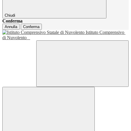
Chiudi
Conferma
Annulla
Conferma
Istituto Comprensivo
di Nuvolento