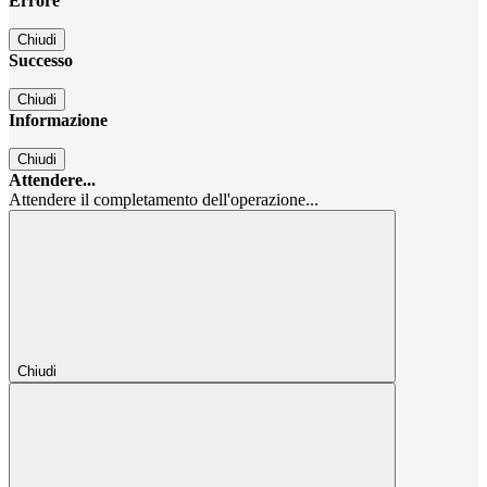
Errore
Chiudi
Successo
Chiudi
Informazione
Chiudi
Attendere...
Attendere il completamento dell'operazione...
Chiudi