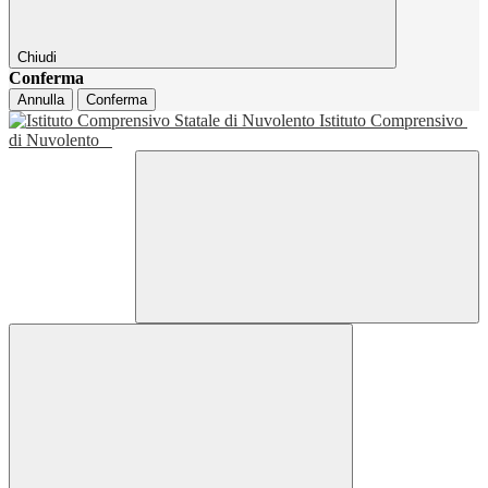
Chiudi
Conferma
Annulla
Conferma
Istituto Comprensivo
di Nuvolento