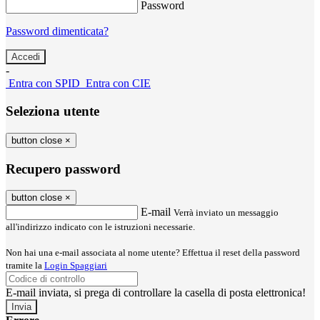
Password
Password dimenticata?
-
Entra con SPID
Entra con CIE
Seleziona utente
button close
×
Recupero password
button close
×
E-mail
Verrà inviato un messaggio
all'indirizzo indicato con le istruzioni necessarie.
Non hai una e-mail associata al nome utente? Effettua il reset della password
tramite la
Login Spaggiari
E-mail inviata, si prega di controllare la casella di posta elettronica!