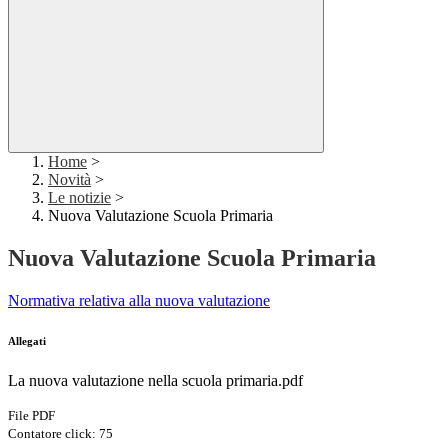
Home
>
Novità
>
Le notizie
>
Nuova Valutazione Scuola Primaria
Nuova Valutazione Scuola Primaria
Normativa relativa alla nuova valutazione
Allegati
La nuova valutazione nella scuola primaria.pdf
File PDF
Contatore click: 75