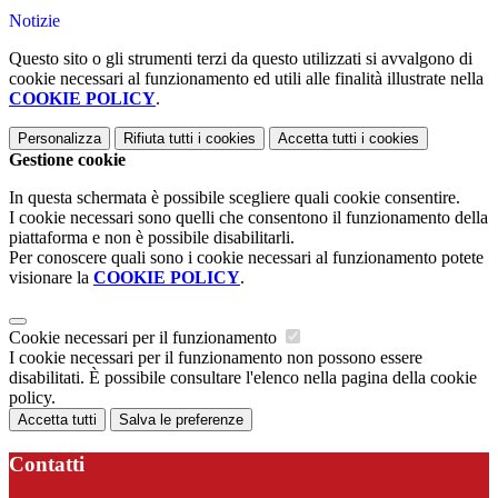
Notizie
Questo sito o gli strumenti terzi da questo utilizzati si avvalgono di
cookie necessari al funzionamento ed utili alle finalità illustrate nella
COOKIE POLICY
.
Personalizza
Rifiuta tutti
i cookies
Accetta tutti
i cookies
Gestione cookie
In questa schermata è possibile scegliere quali cookie consentire.
I cookie necessari sono quelli che consentono il funzionamento della
piattaforma e non è possibile disabilitarli.
Per conoscere quali sono i cookie necessari al funzionamento potete
visionare la
COOKIE POLICY
.
Cookie necessari per il funzionamento
I cookie necessari per il funzionamento non possono essere
disabilitati. È possibile consultare l'elenco nella pagina della cookie
policy.
Accetta tutti
Salva le preferenze
Contatti