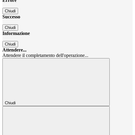
Errore
Chiudi
Successo
Chiudi
Informazione
Chiudi
Attendere...
Attendere il completamento dell'operazione...
Chiudi