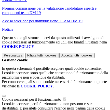
Nomina commissione per la valutazione candidature esperti e
componenti team DM 19
Avviso selezione per individuazione TEAM DM 19
Notizie
Questo sito o gli strumenti terzi da questo utilizzati si avvalgono di
cookie necessari al funzionamento ed utili alle finalità illustrate nella
COOKIE POLICY
.
Personalizza
Rifiuta tutti
i cookies
Accetta tutti
i cookies
Gestione cookie
In questa schermata è possibile scegliere quali cookie consentire.
I cookie necessari sono quelli che consentono il funzionamento della
piattaforma e non è possibile disabilitarli.
Per conoscere quali sono i cookie necessari al funzionamento potete
visionare la
COOKIE POLICY
.
Cookie necessari per il funzionamento
I cookie necessari per il funzionamento non possono essere
disabilitati. È possibile consultare l'elenco nella pagina della cookie