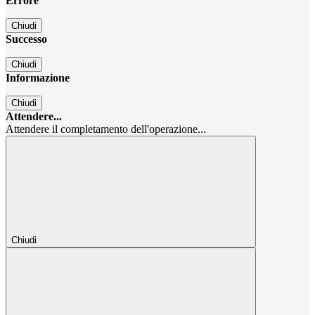
Errore
Chiudi
Successo
Chiudi
Informazione
Chiudi
Attendere...
Attendere il completamento dell'operazione...
Chiudi