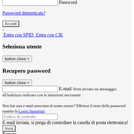
Password
Password dimenticata?
-
Entra con SPID
Entra con CIE
Seleziona utente
button close
×
Recupero password
button close
×
E-mail
Verrà inviato un messaggio
all'indirizzo indicato con le istruzioni necessarie.
Non hai una e-mail associata al nome utente? Effettua il reset della password
tramite la
Login Spaggiari
E-mail inviata, si prega di controllare la casella di posta elettronica!