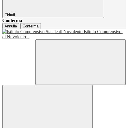
Chiudi
Conferma
Annulla
Conferma
Istituto Comprensivo
di Nuvolento