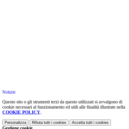
Notizie
Questo sito o gli strumenti terzi da questo utilizzati si avvalgono di
cookie necessari al funzionamento ed utili alle finalità illustrate nella
COOKIE POLICY
.
Personalizza
Rifiuta tutti
i cookies
Accetta tutti
i cookies
Gestione cookie