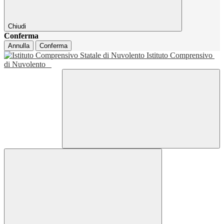
Chiudi
Conferma
Annulla
Conferma
Istituto Comprensivo
di Nuvolento