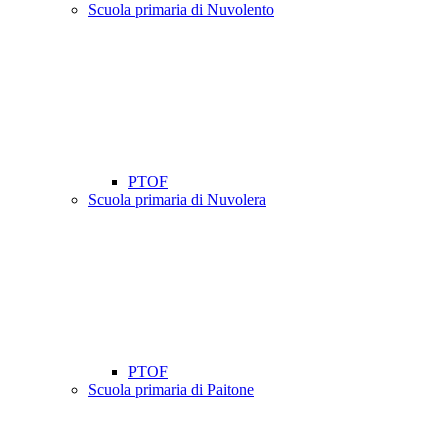
Scuola primaria di Nuvolento
PTOF
Scuola primaria di Nuvolera
PTOF
Scuola primaria di Paitone