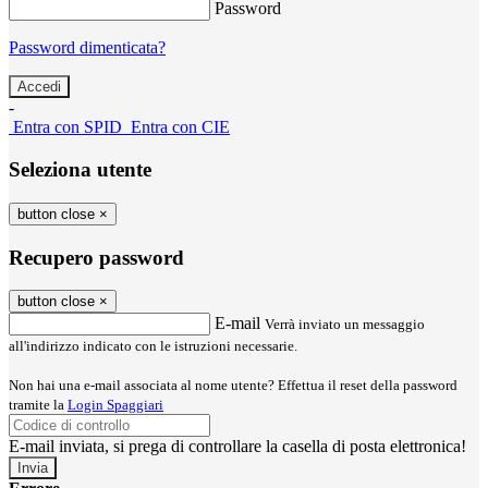
Password
Password dimenticata?
-
Entra con SPID
Entra con CIE
Seleziona utente
button close
×
Recupero password
button close
×
E-mail
Verrà inviato un messaggio
all'indirizzo indicato con le istruzioni necessarie.
Non hai una e-mail associata al nome utente? Effettua il reset della password
tramite la
Login Spaggiari
E-mail inviata, si prega di controllare la casella di posta elettronica!