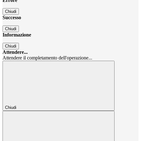
Errore
Chiudi
Successo
Chiudi
Informazione
Chiudi
Attendere...
Attendere il completamento dell'operazione...
Chiudi