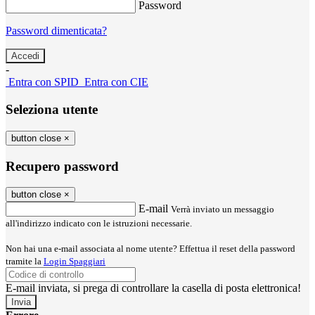
Password
Password dimenticata?
-
Entra con SPID
Entra con CIE
Seleziona utente
button close
×
Recupero password
button close
×
E-mail
Verrà inviato un messaggio
all'indirizzo indicato con le istruzioni necessarie.
Non hai una e-mail associata al nome utente? Effettua il reset della password
tramite la
Login Spaggiari
E-mail inviata, si prega di controllare la casella di posta elettronica!