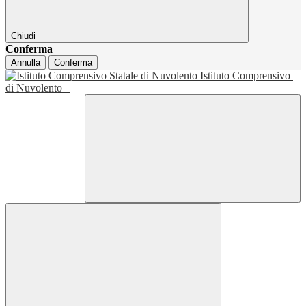
Chiudi
Conferma
Annulla
Conferma
Istituto Comprensivo
di Nuvolento