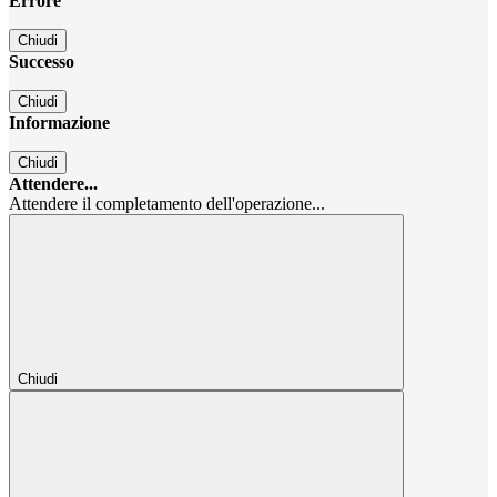
Errore
Chiudi
Successo
Chiudi
Informazione
Chiudi
Attendere...
Attendere il completamento dell'operazione...
Chiudi