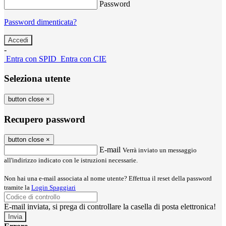
Password
Password dimenticata?
-
Entra con SPID
Entra con CIE
Seleziona utente
button close
×
Recupero password
button close
×
E-mail
Verrà inviato un messaggio
all'indirizzo indicato con le istruzioni necessarie.
Non hai una e-mail associata al nome utente? Effettua il reset della password
tramite la
Login Spaggiari
E-mail inviata, si prega di controllare la casella di posta elettronica!