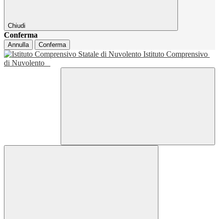
Chiudi
Conferma
Annulla
Conferma
Istituto Comprensivo
di Nuvolento