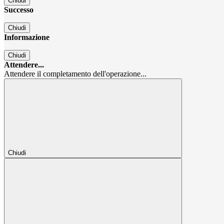
Chiudi
Successo
Chiudi
Informazione
Chiudi
Attendere...
Attendere il completamento dell'operazione...
Chiudi