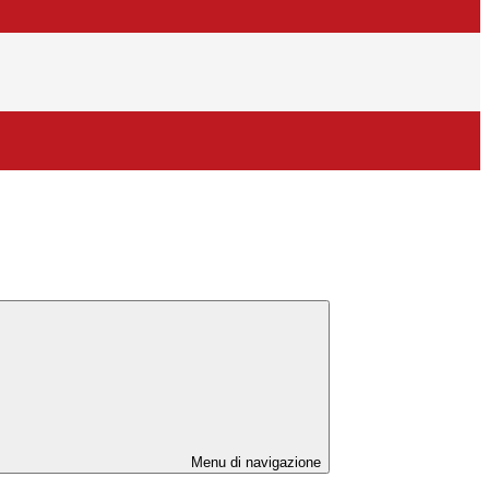
Menu di navigazione