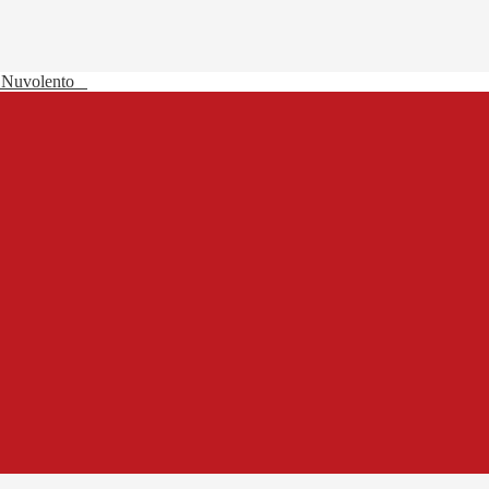
 Nuvolento