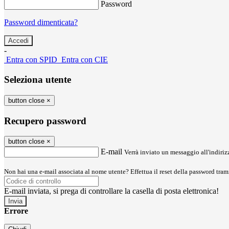
Password
Password dimenticata?
-
Entra con SPID
Entra con CIE
Seleziona utente
button close
×
Recupero password
button close
×
E-mail
Verrà inviato un messaggio all'indirizz
Non hai una e-mail associata al nome utente? Effettua il reset della password tram
E-mail inviata, si prega di controllare la casella di posta elettronica!
Errore