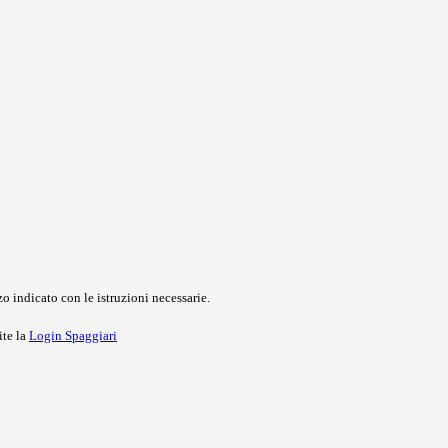
o indicato con le istruzioni necessarie.
ite la
Login Spaggiari