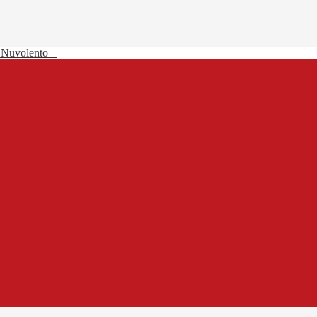
 Nuvolento