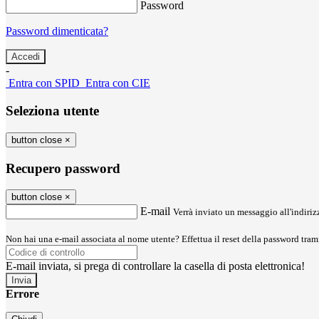
Password
Password dimenticata?
-
Entra con SPID
Entra con CIE
Seleziona utente
button close
×
Recupero password
button close
×
E-mail
Verrà inviato un messaggio all'indirizz
Non hai una e-mail associata al nome utente? Effettua il reset della password tram
E-mail inviata, si prega di controllare la casella di posta elettronica!
Errore