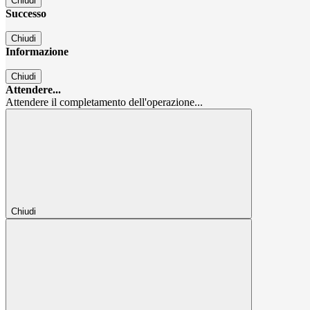
Chiudi
Successo
Chiudi
Informazione
Chiudi
Attendere...
Attendere il completamento dell'operazione...
Chiudi