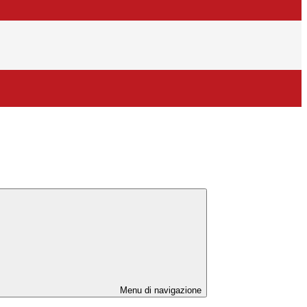
Menu di navigazione