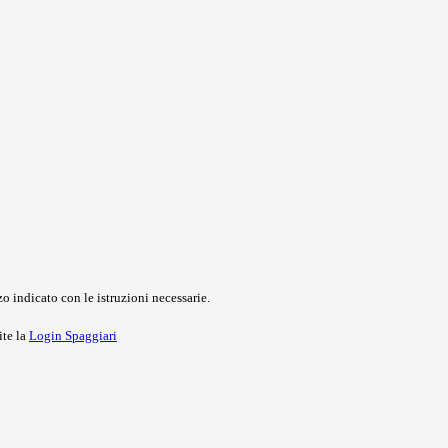
o indicato con le istruzioni necessarie.
ite la
Login Spaggiari