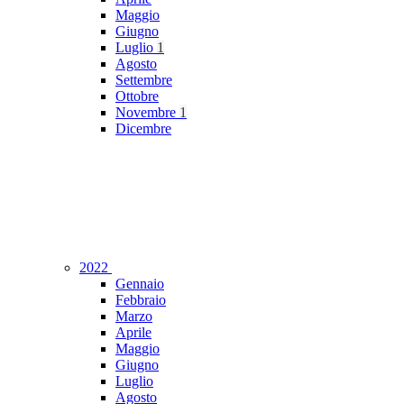
Maggio
Giugno
Luglio
1
Agosto
Settembre
Ottobre
Novembre
1
Dicembre
2022
Gennaio
Febbraio
Marzo
Aprile
Maggio
Giugno
Luglio
Agosto