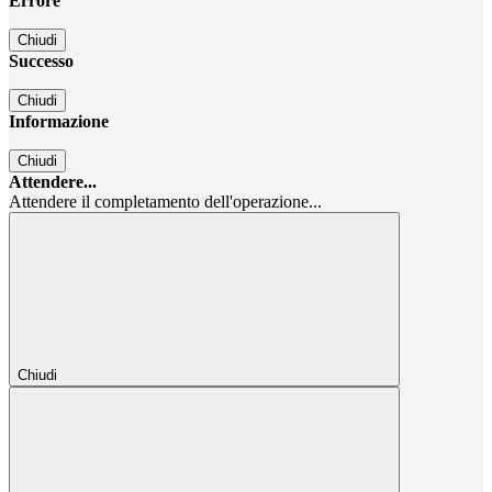
Errore
Chiudi
Successo
Chiudi
Informazione
Chiudi
Attendere...
Attendere il completamento dell'operazione...
Chiudi