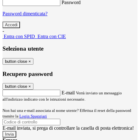
Password
Password dimenticata?
-
Entra con SPID
Entra con CIE
Seleziona utente
button close
×
Recupero password
button close
×
E-mail
Verrà inviato un messaggio
all'indirizzo indicato con le istruzioni necessarie.
Non hai una e-mail associata al nome utente? Effettua il reset della password
tramite la
Login Spaggiari
E-mail inviata, si prega di controllare la casella di posta elettronica!