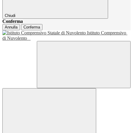
Chiudi
Conferma
Annulla
Conferma
Istituto Comprensivo
di Nuvolento