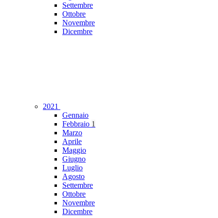
Settembre
Ottobre
Novembre
Dicembre
2021
Gennaio
Febbraio
1
Marzo
Aprile
Maggio
Giugno
Luglio
Agosto
Settembre
Ottobre
Novembre
Dicembre