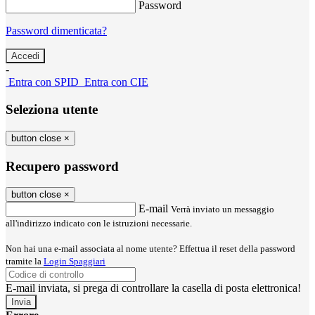
Password
Password dimenticata?
-
Entra con SPID
Entra con CIE
Seleziona utente
button close
×
Recupero password
button close
×
E-mail
Verrà inviato un messaggio
all'indirizzo indicato con le istruzioni necessarie.
Non hai una e-mail associata al nome utente? Effettua il reset della password
tramite la
Login Spaggiari
E-mail inviata, si prega di controllare la casella di posta elettronica!