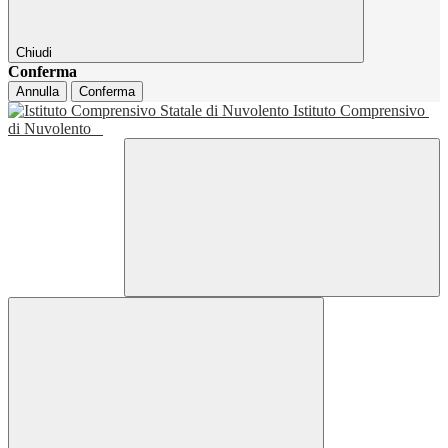
Chiudi
Conferma
Annulla
Conferma
Istituto Comprensivo
di Nuvolento