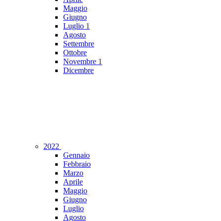
Maggio
Giugno
Luglio
1
Agosto
Settembre
Ottobre
Novembre
1
Dicembre
2022
Gennaio
Febbraio
Marzo
Aprile
Maggio
Giugno
Luglio
Agosto