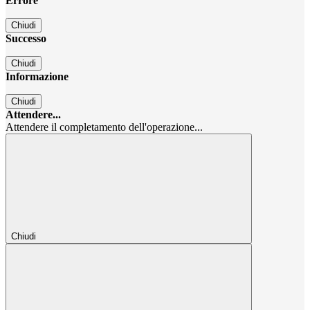
Errore
Chiudi
Successo
Chiudi
Informazione
Chiudi
Attendere...
Attendere il completamento dell'operazione...
Chiudi