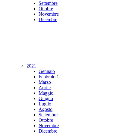
Settembre
Ottobre
Novembre
Dicembre
2021
Gennaio
Febbraio
1
Marzo
Aprile
Maggio
Giugno
Luglio
Agosto
Settembre
Ottobre
Novembre
Dicembre